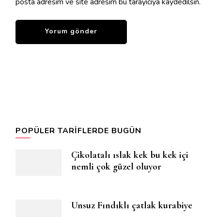
posta adresim ve site adresim bu tarayıcıya kaydedilsin.
POPÜLER TARIFLERDE BUGÜN
Çikolatalı ıslak kek bu kek içi
nemli çok güzel oluyor
Unsuz Fındıklı çatlak kurabiye