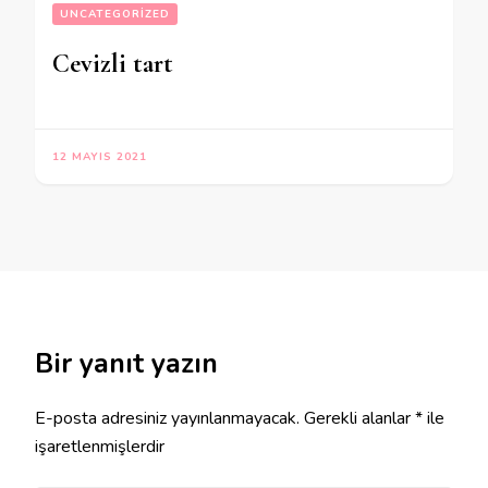
UNCATEGORIZED
Cevizli tart
12 MAYIS 2021
Bir yanıt yazın
E-posta adresiniz yayınlanmayacak.
Gerekli alanlar
*
ile
işaretlenmişlerdir