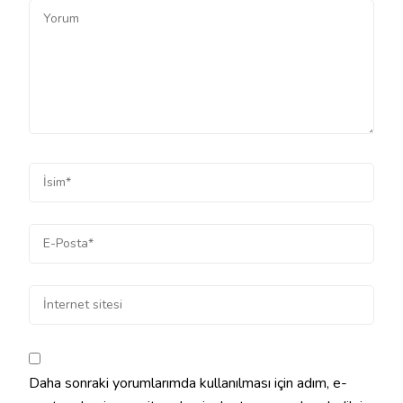
Daha sonraki yorumlarımda kullanılması için adım, e-