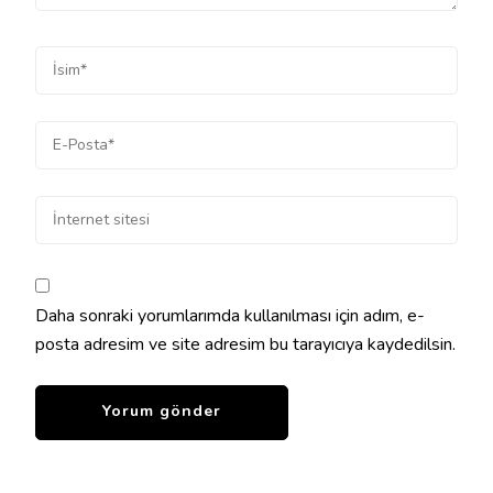
Daha sonraki yorumlarımda kullanılması için adım, e-
posta adresim ve site adresim bu tarayıcıya kaydedilsin.