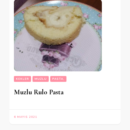
KEKLER
MUZLU
PASTA,
Muzlu Rulo Pasta
6 MAYIS 2021