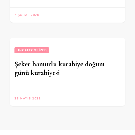
6 ŞUBAT 2026
UNCATEGORIZED
Şeker hamurlu kurabiye doğum
günü kurabiyesi
28 MAYIS 2021