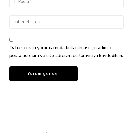
Daha sonraki yorumlarımda kullanılması için adım, e-
posta adresim ve site adresim bu tarayıcıya kaydedilsin.