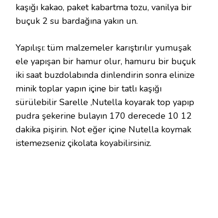
kaşığı kakao, paket kabartma tozu, vanilya bir
buçuk 2 su bardağına yakın un.
Yapılışı: tüm malzemeler karıştırılır yumuşak
ele yapışan bir hamur olur, hamuru bir buçuk
iki saat buzdolabında dinlendirin sonra elinize
minik toplar yapın içine bir tatlı kaşığı
sürülebilir Sarelle ,Nutella koyarak top yapıp
pudra şekerine bulayın 170 derecede 10 12
dakika pişirin. Not eğer içine Nutella koymak
istemezseniz çikolata koyabilirsiniz.