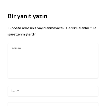
Bir yanıt yazın
E-posta adresiniz yayınlanmayacak.
Gerekli alanlar
*
ile
işaretlenmişlerdir