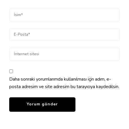
Daha sonraki yorumlarımda kullanılması için adım, e-
posta adresim ve site adresim bu tarayıcıya kaydedilsin.