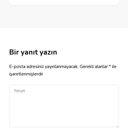
Bir yanıt yazın
E-posta adresiniz yayınlanmayacak.
Gerekli alanlar
*
ile
işaretlenmişlerdir