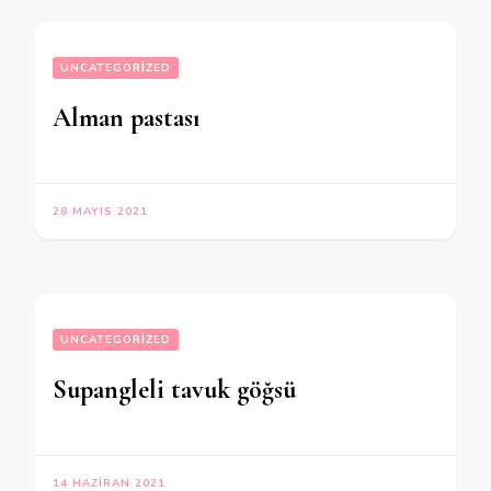
UNCATEGORIZED
Alman pastası
28 MAYIS 2021
UNCATEGORIZED
Supangleli tavuk göğsü
14 HAZIRAN 2021