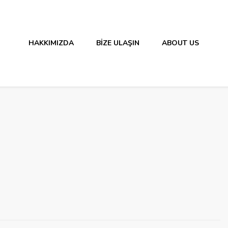
HAKKIMIZDA
BIZE ULAŞIN
ABOUT US