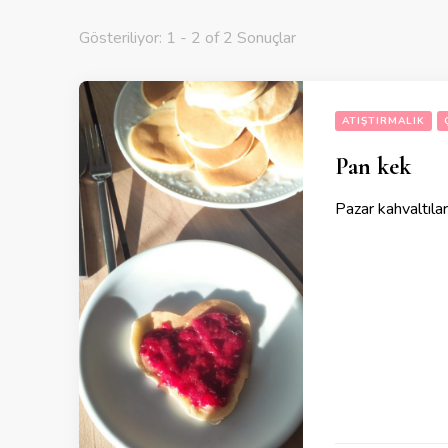
Gösteriliyor: 1 - 2 of 2 Sonuçlar
ATIŞTIRMALIK
Pan kek
Pazar kahvaltıla